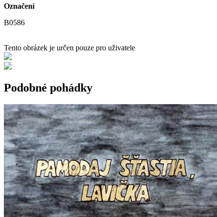
Označení
B0586
Tento obrázek je určen pouze pro uživatele
Podobné pohádky