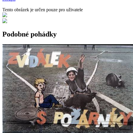
Tento obrázek je určen pouze pro uživatele
Podobné pohádky