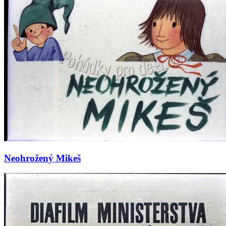
Neohrožený Mikeš