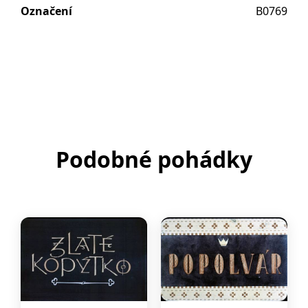
Označení
B0769
Podobné pohádky