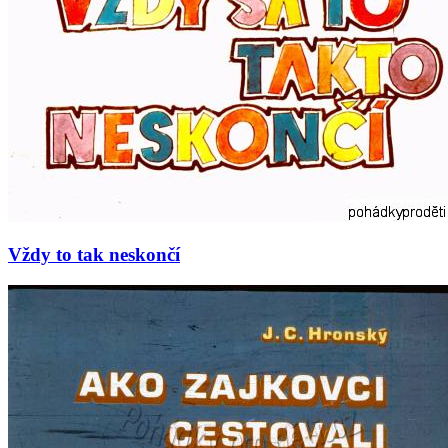
Vždy to tak neskončí