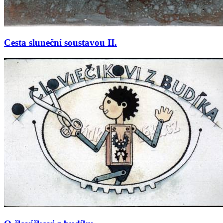
Cesta sluneční soustavou II.