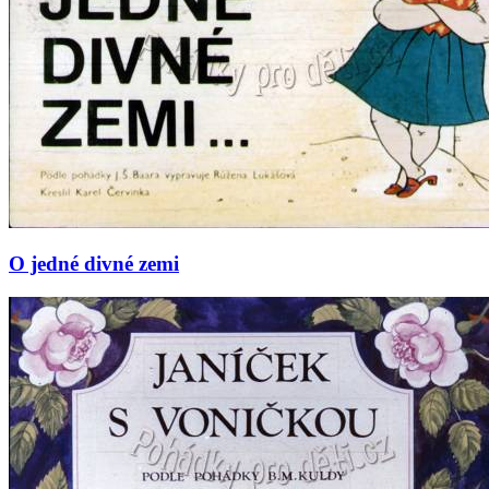
O jedné divné zemi