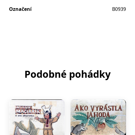
Označení
B0939
Podobné pohádky