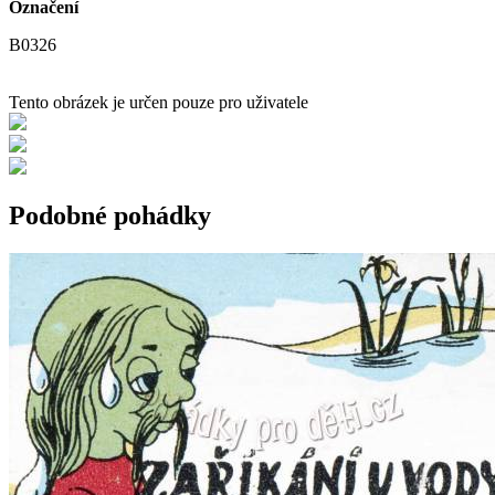
Označení
B0326
Tento obrázek je určen pouze pro uživatele
Podobné pohádky