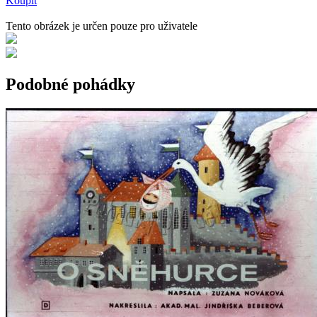
Koupit
Tento obrázek je určen pouze pro uživatele
Podobné pohádky