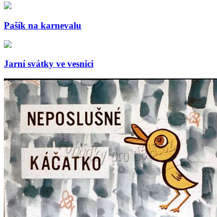
Pašík na karnevalu
Jarní svátky ve vesnici